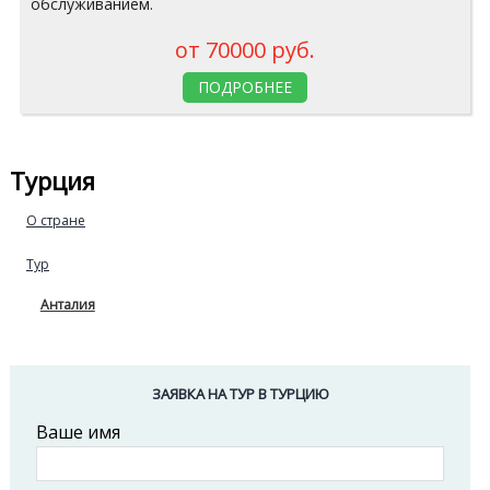
обслуживанием.
от 70000 руб.
ПОДРОБНЕЕ
Турция
О стране
Тур
Анталия
ЗАЯВКА НА ТУР В ТУРЦИЮ
Ваше имя