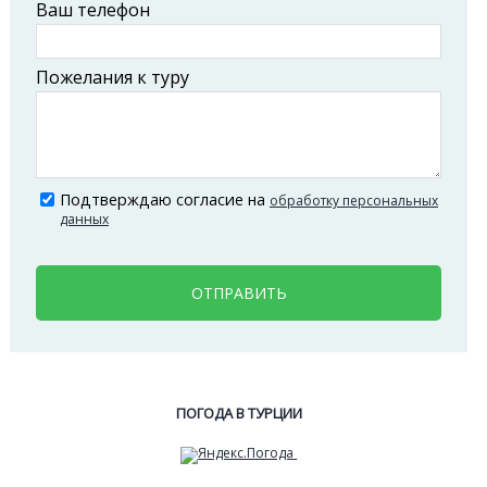
Ваш телефон
Пожелания к туру
Подтверждаю согласие на
обработку персональных
данных
ОТПРАВИТЬ
ПОГОДА В ТУРЦИИ