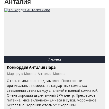
Анталия
7 ночей
Конкордия Анталия Лара
Маршрут: Москва-Анталия-Москва
Отель стилизован под самолет. Просторные
оригинальные номера, в стандартных комнатах
стеклянная стена между спальней и ванной комнатой.
Очень хороший двухэтажный SPA-центр. Прекрасное
питание, «все включено» 24 часа в сутки, мороженое
бесплатно. Хороший отель 5* с хорошим