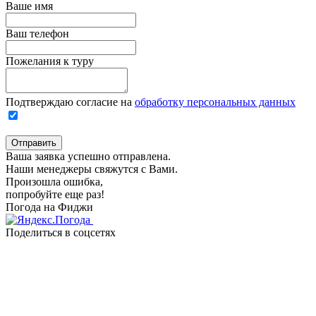
Ваше имя
Ваш телефон
Пожелания к туру
Подтверждаю согласие на
обработку персональных данных
Отправить
Ваша заявка успешно отправлена.
Наши менеджеры свяжутся с Вами.
Произошла ошибка,
попробуйте еще раз!
Погода на Фиджи
Поделиться в соцсетях