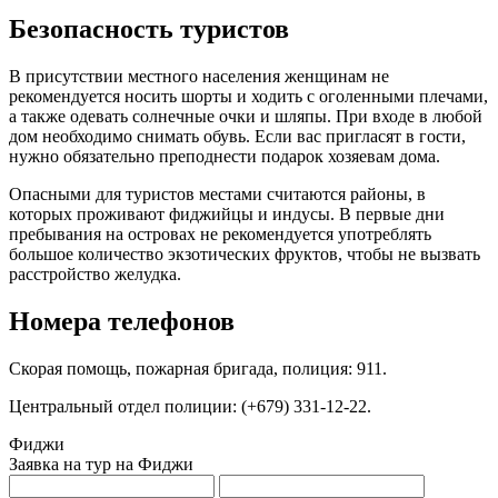
Безопасность туристов
В присутствии местного населения женщинам не
рекомендуется носить шорты и ходить с оголенными плечами,
а также одевать солнечные очки и шляпы. При входе в любой
дом необходимо снимать обувь. Если вас пригласят в гости,
нужно обязательно преподнести подарок хозяевам дома.
Опасными для туристов местами считаются районы, в
которых проживают фиджийцы и индусы. В первые дни
пребывания на островах не рекомендуется употреблять
большое количество экзотических фруктов, чтобы не вызвать
расстройство желудка.
Номера телефонов
Скорая помощь, пожарная бригада, полиция: 911.
Центральный отдел полиции: (+679) 331-12-22.
Фиджи
Заявка на тур на Фиджи