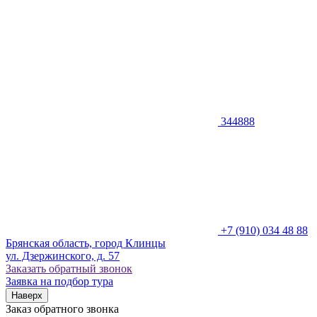
344888
+7 (910) 034 48 88
Брянская область, город Клинцы
ул. Дзержинского, д. 57
Заказать обратный звонок
Заявка на подбор тура
Наверх
Заказ обратного звонка