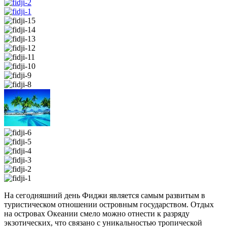
На сегодняшний день Фиджи является самым развитым в
туристическом отношении островным государством. Отдых
на островах Океании смело можно отнести к разряду
экзотических, что связано с уникальностью тропической