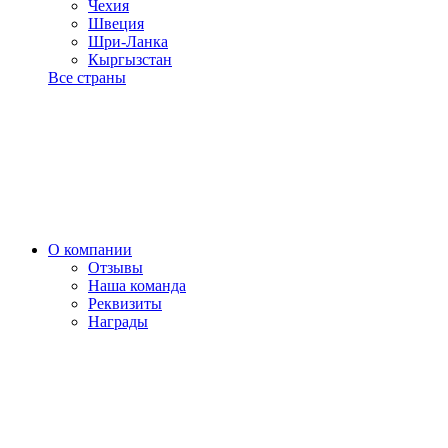
Чехия
Швеция
Шри-Ланка
Кыргызстан
Все страны
О компании
Отзывы
Наша команда
Реквизиты
Награды