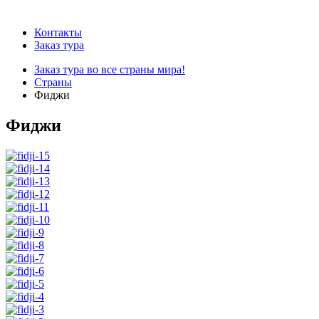
Контакты
Заказ тура
Заказ тура во все страны мира!
Страны
Фиджи
Фиджи