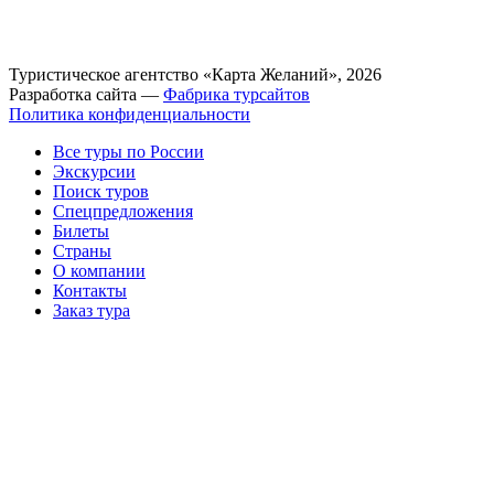
Туристическое агентство «Карта Желаний», 2026
Разработка сайта —
Фабрика турсайтов
Политика конфиденциальности
Все туры по России
Экскурсии
Поиск туров
Спецпредложения
Билеты
Страны
О компании
Контакты
Заказ тура