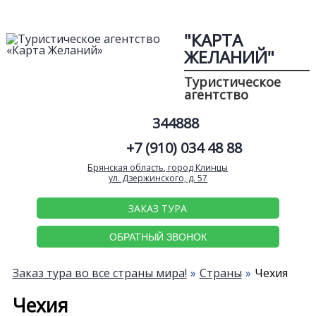
"КАРТА
ЖЕЛАНИЙ"
Туристическое
агентство
344888
+7 (910) 034 48 88
Брянская область, город Клинцы
ул. Дзержинского, д. 57
ЗАКАЗ ТУРА
ОБРАТНЫЙ ЗВОНОК
Заказ тура во все страны мира!
Страны
Чехия
Чехия