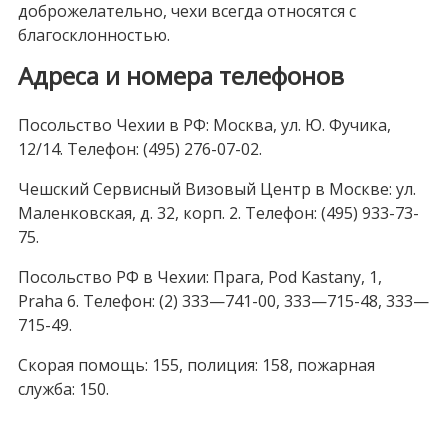
доброжелательно, чехи всегда относятся с
благосклонностью.
Адреса и номера телефонов
Посольство Чехии в РФ: Москва, ул. Ю. Фучика,
12/14. Телефон: (495) 276-07-02.
Чешский Сервисный Визовый Центр в Москве: ул.
Маленковская, д. 32, корп. 2. Телефон: (495) 933-73-
75.
Посольство РФ в Чехии: Прага, Pod Kastany, 1,
Praha 6. Телефон: (2) 333—741-00, 333—715-48, 333—
715-49.
Скорая помощь: 155, полиция: 158, пожарная
служба: 150.