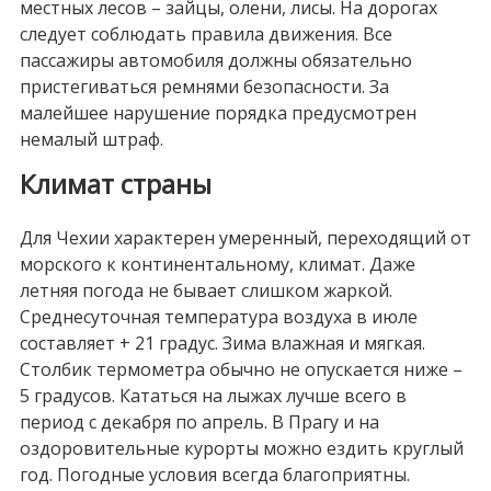
местных лесов – зайцы, олени, лисы. На дорогах
следует соблюдать правила движения. Все
пассажиры автомобиля должны обязательно
пристегиваться ремнями безопасности. За
малейшее нарушение порядка предусмотрен
немалый штраф.
Климат страны
Для Чехии характерен умеренный, переходящий от
морского к континентальному, климат. Даже
летняя погода не бывает слишком жаркой.
Среднесуточная температура воздуха в июле
составляет + 21 градус. Зима влажная и мягкая.
Столбик термометра обычно не опускается ниже –
5 градусов. Кататься на лыжах лучше всего в
период с декабря по апрель. В Прагу и на
оздоровительные курорты можно ездить круглый
год. Погодные условия всегда благоприятны.