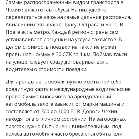
Самым распространенным видом транспорта в
Чехии являются автобусы. На них удобно
передвигаться даже на самые дальние расстояния.
Авиалинии связывают Прагу, Острава и Брно. В
Праге есть метро. Каждый регион страны сам
устанавливает расценки на услуги таксистов. В
целом стоимость поездки на такси не может
превышать сумму в 30 CZK за 1 км. Поймав такси
на улице, следует сразу договариваться с
водителем о стоимости поездки.
Для аренды автомобиля нужно иметь при себе
кредитную карту и международные водительские
права. Сумма вносимого за арендованный
автомобиль залога зависит от марки машины и
составляет от 300 до 1000 EUR. Дороги Чехии
находятся в отличном состоянии. На загородных
трассах нужно быть очень внимательным, под
колеса автомобиля часто бросаются обитатели