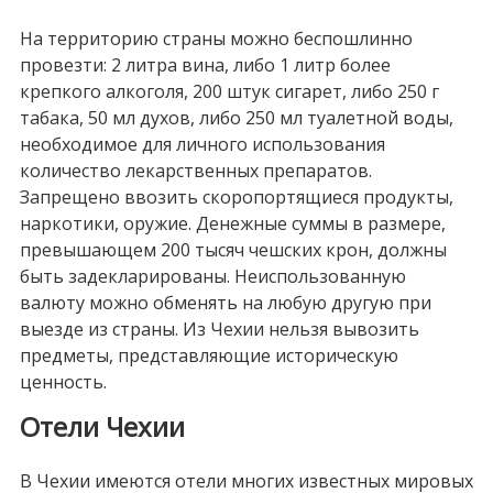
На территорию страны можно беспошлинно
провезти: 2 литра вина, либо 1 литр более
крепкого алкоголя, 200 штук сигарет, либо 250 г
табака, 50 мл духов, либо 250 мл туалетной воды,
необходимое для личного использования
количество лекарственных препаратов.
Запрещено ввозить скоропортящиеся продукты,
наркотики, оружие. Денежные суммы в размере,
превышающем 200 тысяч чешских крон, должны
быть задекларированы. Неиспользованную
валюту можно обменять на любую другую при
выезде из страны. Из Чехии нельзя вывозить
предметы, представляющие историческую
ценность.
Отели Чехии
В Чехии имеются отели многих известных мировых