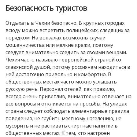
Безопасность туристов
Отдыхать в Чехии безопасно. В крупных городах
всюду можно встретить полицейских, следящих за
порядком. На вокзалах возможны случаи
мошенничества или мелкие кражи, поэтому
следует внимательно следить за своими вещами.
Чехия часто называют европейской страной со
славянской душой, потому россиянам находиться в
ней достаточно привольно и комфортно. В
общественных местах часто можно услышать
русскую речь. Персонал отелей, как правило,
всегда очень приветлив, внимательно отвечает на
все вопросы и откликается на просьбы. На улицах
страны следует соблюдать элементарные правила
поведения, не грубить местному населению, не
мусорить и не распивать спиртные напитки в
общественных местах. К тем, кто настроен