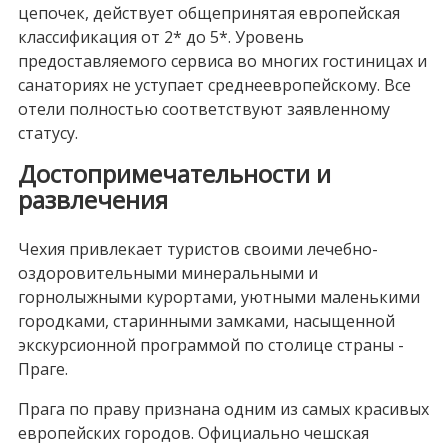
цепочек, действует общепринятая европейская
классификация от 2* до 5*. Уровень
предоставляемого сервиса во многих гостиницах и
санаториях не уступает среднеевропейскому. Все
отели полностью соответствуют заявленному
статусу.
Достопримечательности и
развлечения
Чехия привлекает туристов своими лечебно-
оздоровительными минеральными и
горнолыжными курортами, уютными маленькими
городками, старинными замками, насыщенной
экскурсионной программой по столице страны -
Праге.
Прага по праву признана одним из самых красивых
европейских городов. Официально чешская