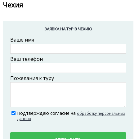
Чехия
ЗАЯВКА НА ТУР В ЧЕХИЮ
Ваше имя
Ваш телефон
Пожелания к туру
Подтверждаю согласие на
обработку персональных
данных