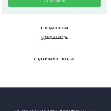
ОТПРАВИТЬ
ПОГОДА В ЧЕХИИ
ПОДЕЛИТЬСЯ В СОЦСЕТЯХ