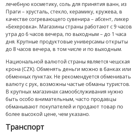
лечебную косметику, соль для принятия ванн, из
Праги – хрусталь, стекло, керамику, кружева, в
качестве согревающего сувенира – абсент, ликер
«Бехеровка». Магазины страны работают с 9 часов
утра до 6 часов вечера, по выходным – до 1 часа
дня. Крупные продуктовые универсамы открыты
до 8 часов вечера, в том числе и по выходным.
Национальной валютой страны является чешская
крона (CZK). Обменять деньги можно в банках или
обменных пунктах. Не рекомендуется обменивать
валюту с рук, возможны частые обманы туристов.
В крупных магазинах самообслуживания нужно
быть особо внимательным, часто продавцы
обманывают покупателей и продают товар по
более высокой цене, чем указано.
Транспорт