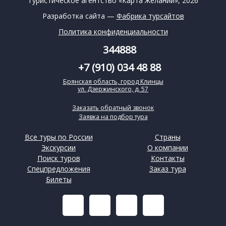
Туристическое агентство «Карта Желаний», 2026
Разработка сайта —
Фабрика турсайтов
Политика конфиденциальности
344888
+7 (910) 034 48 88
Брянская область, город Клинцы
ул. Дзержинского, д. 57
Заказать обратный звонок
Заявка на подбор тура
Все туры по России
Страны
Экскурсии
О компании
Поиск туров
Контакты
Спецпредложения
Заказ тура
Билеты