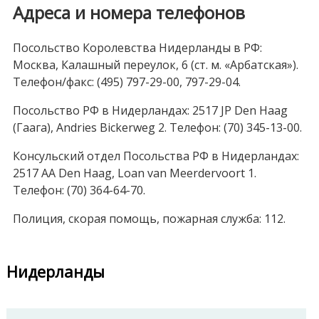
Адреса и номера телефонов
Посольство Королевства Нидерланды в РФ:
Москва, Калашный переулок, 6 (ст. м. «Арбатская»).
Телефон/факс: (495) 797-29-00, 797-29-04.
Посольство РФ в Нидерландах: 2517 JP Den Haag
(Гаага), Andries Bickerweg 2. Телефон: (70) 345-13-00.
Консульский отдел Посольства РФ в Нидерландах:
2517 AA Den Нааg, Loan van Meerdervoort 1.
Телефон: (70) 364-64-70.
Полиция, скорая помощь, пожарная служба: 112.
Нидерланды