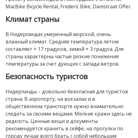
MacBike Bicycle Rental, Frederic Bike, Damstraat Offer.
Климат страны
В Нидерландах умеренный морской, очень
влажный климат. Средняя температура летом
составляет + 17 градусов, зимой + 3 градуса. Для
страны характерны частые резкие понижения
температуры за счет дующих с запада ветров.
Безопасность туристов
Нидерланды – довольно безопасная для туристов
страна. В аэропорту, на вокзалах и в
общественном транспорте нужно внимательно
следить за своими вещами. Мелкие кражи здесь не
редкость. Ценные вещи и документы
рекомендуется хранить в сейфе, на прогулки по
городу лучше всего брать с собой небольшие