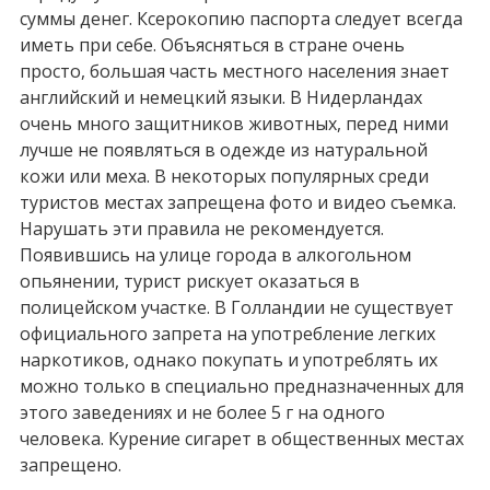
суммы денег. Ксерокопию паспорта следует всегда
иметь при себе. Объясняться в стране очень
просто, большая часть местного населения знает
английский и немецкий языки. В Нидерландах
очень много защитников животных, перед ними
лучше не появляться в одежде из натуральной
кожи или меха. В некоторых популярных среди
туристов местах запрещена фото и видео съемка.
Нарушать эти правила не рекомендуется.
Появившись на улице города в алкогольном
опьянении, турист рискует оказаться в
полицейском участке. В Голландии не существует
официального запрета на употребление легких
наркотиков, однако покупать и употреблять их
можно только в специально предназначенных для
этого заведениях и не более 5 г на одного
человека. Курение сигарет в общественных местах
запрещено.