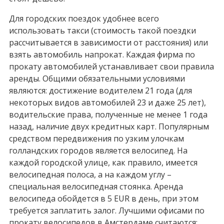
Для городских поездок удобнее всего
использовать такси (стоимость такой поездки
рассчитывается в зависимости от расстояния) или
взять автомобиль напрокат. Каждая фирма по
прокату автомобилей устанавливает свои правила
аренды. Общими обязательными условиями
являются: достижение водителем 21 года (для
некоторых видов автомобилей 23 и даже 25 лет),
водительские права, полученные не менее 1 года
назад, наличие двух кредитных карт. Популярным
средством передвижения по узким улочкам
голландских городов является велосипед. На
каждой городской улице, как правило, имеется
велосипедная полоса, а на каждом углу –
специальная велосипедная стоянка. Аренда
велосипеда обойдется в 5 EUR в день, при этом
требуется заплатить залог. Лучшими офисами по
прокату велосипедов в Амстердаме считаются: