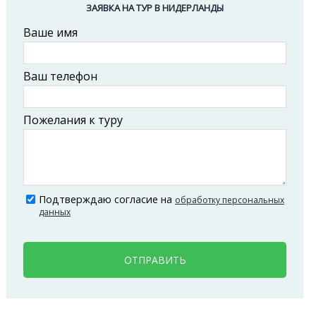
ЗАЯВКА НА ТУР В НИДЕРЛАНДЫ
Ваше имя
Ваш телефон
Пожелания к туру
Подтверждаю согласие на
обработку персональных
данных
ОТПРАВИТЬ