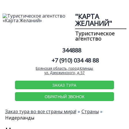
"КАРТА
ЖЕЛАНИЙ"
Туристическое
агентство
344888
+7 (910) 034 48 88
Брянская область, город Клинцы
ул. Дзержинского, д. 57
ЗАКАЗ ТУРА
ОБРАТНЫЙ ЗВОНОК
Заказ тура во все страны мира!
Страны
Нидерланды