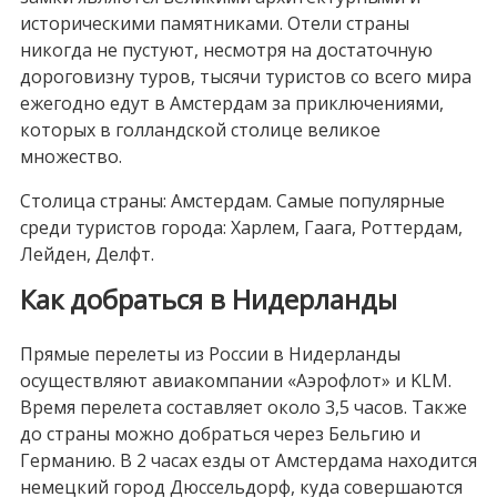
историческими памятниками. Отели страны
никогда не пустуют, несмотря на достаточную
дороговизну туров, тысячи туристов со всего мира
ежегодно едут в Амстердам за приключениями,
которых в голландской столице великое
множество.
Столица страны: Амстердам. Самые популярные
среди туристов города: Харлем, Гаага, Роттердам,
Лейден, Делфт.
Как добраться в Нидерланды
Прямые перелеты из России в Нидерланды
осуществляют авиакомпании «Аэрофлот» и KLM.
Время перелета составляет около 3,5 часов. Также
до страны можно добраться через Бельгию и
Германию. В 2 часах езды от Амстердама находится
немецкий город Дюссельдорф, куда совершаются