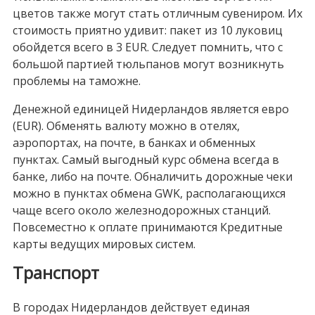
цветов также могут стать отличным сувениром. Их
стоимость приятно удивит: пакет из 10 луковиц
обойдется всего в 3 EUR. Следует помнить, что с
большой партией тюльпанов могут возникнуть
проблемы на таможне.
Денежной единицей Нидерландов является евро
(EUR). Обменять валюту можно в отелях,
аэропортах, на почте, в банках и обменных
пунктах. Самый выгодный курс обмена всегда в
банке, либо на почте. Обналичить дорожные чеки
можно в пунктах обмена GWK, располагающихся
чаще всего около железнодорожных станций.
Повсеместно к оплате принимаются Кредитные
карты ведущих мировых систем.
Транспорт
В городах Нидерландов действует единая