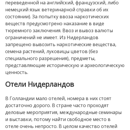
переведенной на английский, французский, либо
немецкий язык ветеринарной справки об их
состоянии). За попытку ввоза наркотических
веществ предусмотрено наказание в виде
тюремного заключения. Ввоз и вывоз валюты
ограничений не имеет. Из Нидерландов
запрещено вывозить наркотические вещества,
семена растений, луковицы цветов (без
специального разрешения), предметы,
представляющие историческую и археологическую
ценность.
Отели Нидерландов
В Голландии мало отелей, номера в них стоят
достаточно дорого. В стране часто проходят
деловые мероприятия, международные семинары
и выставки, потому найти свободное место в
отеле очень непросто. В целом качество отелей