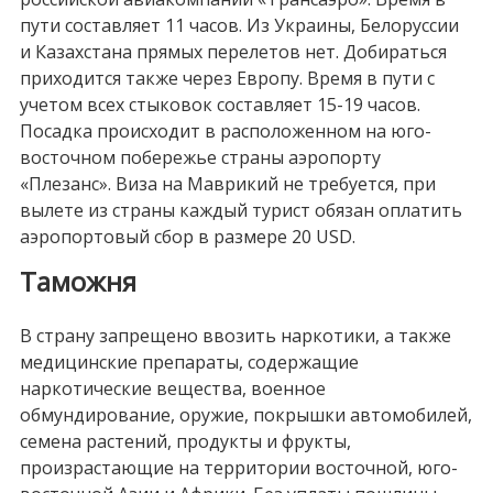
пути составляет 11 часов. Из Украины, Белоруссии
и Казахстана прямых перелетов нет. Добираться
приходится также через Европу. Время в пути с
учетом всех стыковок составляет 15-19 часов.
Посадка происходит в расположенном на юго-
восточном побережье страны аэропорту
«Плезанс». Виза на Маврикий не требуется, при
вылете из страны каждый турист обязан оплатить
аэропортовый сбор в размере 20 USD.
Таможня
В страну запрещено ввозить наркотики, а также
медицинские препараты, содержащие
наркотические вещества, военное
обмундирование, оружие, покрышки автомобилей,
семена растений, продукты и фрукты,
произрастающие на территории восточной, юго-