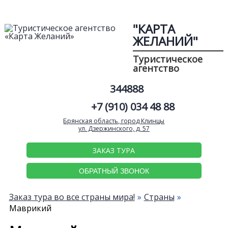
"КАРТА
ЖЕЛАНИЙ"
Туристическое
агентство
344888
+7 (910) 034 48 88
Брянская область, город Клинцы
ул. Дзержинского, д. 57
ЗАКАЗ ТУРА
ОБРАТНЫЙ ЗВОНОК
Заказ тура во все страны мира!
Страны
Маврикий