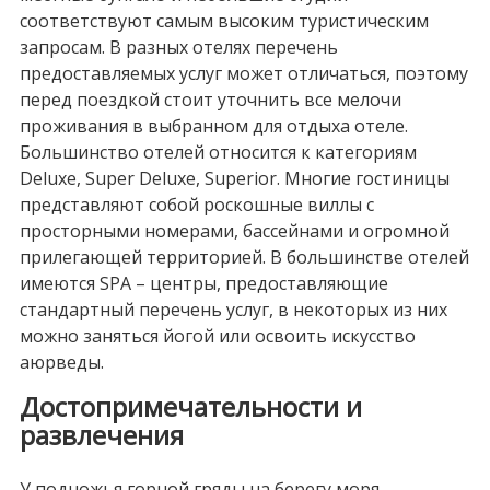
соответствуют самым высоким туристическим
запросам. В разных отелях перечень
предоставляемых услуг может отличаться, поэтому
перед поездкой стоит уточнить все мелочи
проживания в выбранном для отдыха отеле.
Большинство отелей относится к категориям
Deluxe, Super Deluxe, Superior. Многие гостиницы
представляют собой роскошные виллы с
просторными номерами, бассейнами и огромной
прилегающей территорией. В большинстве отелей
имеются SPA – центры, предоставляющие
стандартный перечень услуг, в некоторых из них
можно заняться йогой или освоить искусство
аюрведы.
Достопримечательности и
развлечения
У подножья горной гряды на берегу моря