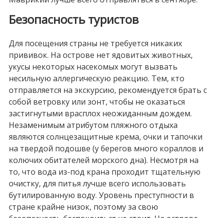
Безопасность туристов
Для посещения страны не требуется никаких
прививок. На острове нет ядовитых животных,
укусы некоторых насекомых могут вызвать
несильную аллергическую реакцию. Тем, кто
отправляется на экскурсию, рекомендуется брать с
собой ветровку или зонт, чтобы не оказаться
застигнутыми врасплох неожиданным дождем.
Незаменимым атрибутом пляжного отдыха
являются солнцезащитные крема, очки и тапочки
на твердой подошве (у берегов много кораллов и
колючих обитателей морского дна). Несмотря на
то, что вода из-под крана проходит тщательную
очистку, для питья лучше всего использовать
бутилированную воду. Уровень преступности в
стране крайне низок, поэтому за свою