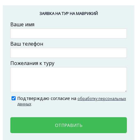
ЗАЯВКА НА ТУР НА МАВРИКИЙ
Ваше имя
Ваш телефон
Пожелания к туру
Подтверждаю согласие на
обработку персональных
данных
ОТПРАВИТЬ