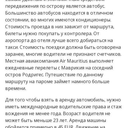
передвижения по острову является автобус.
Большинство автобусов находится в отличном
состоянии, во многих имеются кондиционеры.
Стоимость проезда в них зависит от маршрута,
билеты нужно покупать у контролера. От
аэропорта до отеля лучше всего добираться на
такси. Стоимость поездки должна быть оговорена
заранее, многие водители не признают счетчиков.
Местная авиакомпания Air Mauritius выполняет
ежедневные перелеты с Маврикия на соседний
остров Родригес. Путешествие по данному
маршруту на пароме займет намного больше
времени.
Для того чтобы взять в аренду автомобиль, нужно
иметь международные водительские права и стаж
вождения не менее года. Возраст водителя не
может быть меньше 23 лет. Аренда машины
обойдется примерно в 45 EUR. Движение на