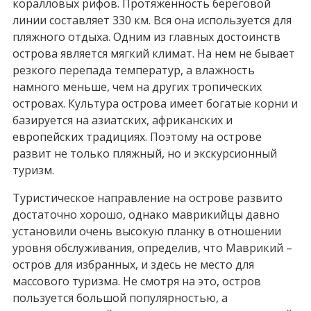
коралловых рифов. Протяженность береговой
линии составляет 330 км. Вся она используется для
пляжного отдыха. Одним из главных достоинств
острова является мягкий климат. На нем не бывает
резкого перепада температур, а влажность
намного меньше, чем на других тропических
островах. Культура острова имеет богатые корни и
базируется на азиатских, африканских и
европейских традициях. Поэтому на острове
развит не только пляжный, но и экскурсионный
туризм.
Туристическое направление на острове развито
достаточно хорошо, однако маврикийцы давно
установили очень высокую планку в отношении
уровня обслуживания, определив, что Маврикий –
остров для избранных, и здесь не место для
массового туризма. Не смотря на это, остров
пользуется большой популярностью, а