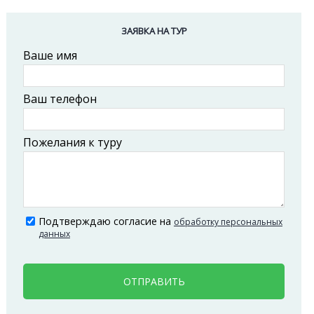
ЗАЯВКА НА ТУР
Ваше имя
Ваш телефон
Пожелания к туру
Подтверждаю согласие на
обработку персональных
данных
ОТПРАВИТЬ