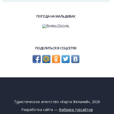
ПОГОДА НА МАЛЬДИВАХ
ПОДЕЛИТЬСЯ В СОЦСЕТЯХ
Туристическое агентство «Карта Желаний», 2026
Разработка сайта —
Фабрика турсайтов