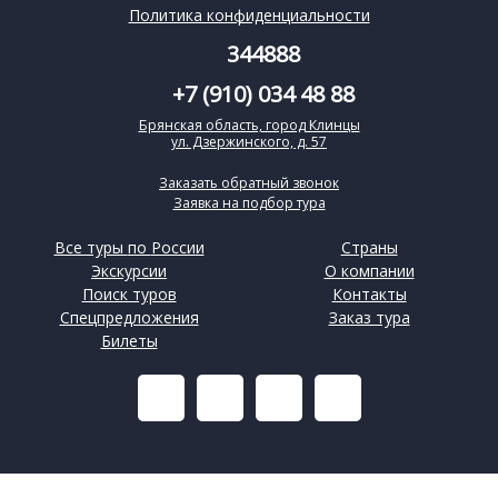
Политика конфиденциальности
344888
+7 (910) 034 48 88
Брянская область, город Клинцы
ул. Дзержинского, д. 57
Заказать обратный звонок
Заявка на подбор тура
Все туры по России
Страны
Экскурсии
О компании
Поиск туров
Контакты
Спецпредложения
Заказ тура
Билеты