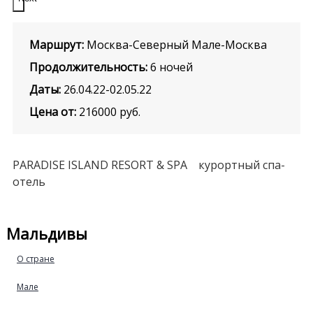
Маршрут:
Москва-Северный Мале-Москва
Продолжительность:
6 ночей
Даты:
26.04.22-02.05.22
Цена от:
216000
руб.
PARADISE ISLAND RESORT & SPA курортный спа-
отель
Мальдивы
О стране
Мале