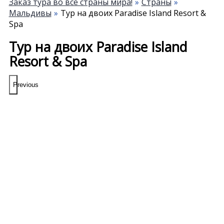
Заказ тура во все страны мира!
Страны
Мальдивы
Тур на двоих Paradise Island Resort &
Spa
Тур на двоих Paradise Island
Resort & Spa
Previous