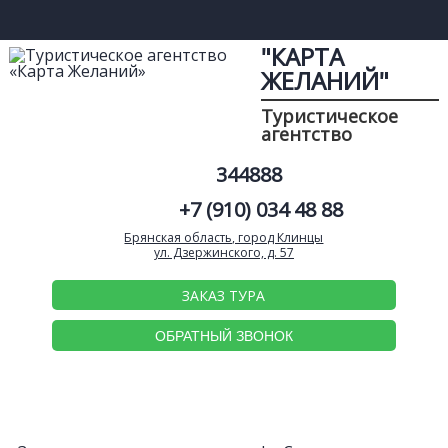
"КАРТА
ЖЕЛАНИЙ"
Туристическое
агентство
344888
+7 (910) 034 48 88
Брянская область, город Клинцы
ул. Дзержинского, д. 57
ЗАКАЗ ТУРА
ОБРАТНЫЙ ЗВОНОК